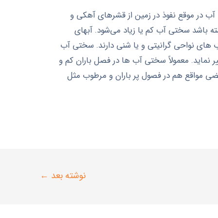
ب در موقع نفوذ در زمین از قشرهای آهکی و
ه باشد سختی آب کم یا زیاد می‌شود. آبهای
 های نواحی گرانیتی و یا شنی دارند. سختی آب
ماید. معمولاً سختی آب ها در فصل باران کم و
ی مواقع هم در فصول پر باران و مرطوب مثل
نوشته بعد
←