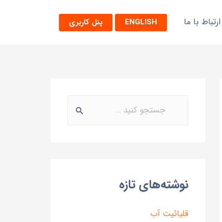
ارتباط با ما
ENGLISH
پنل کاربری
نوشته‌های تازه
قلیائیت آب