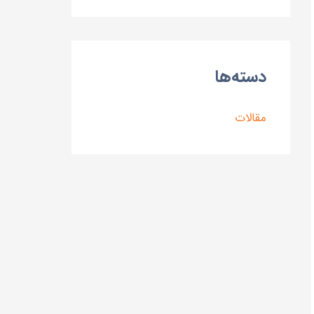
دسته‌ها
مقالات