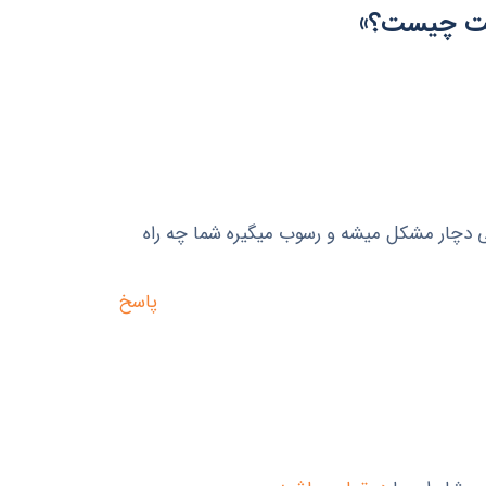
 دچار مشکل میشه و رسوب میگیره شما چه راه
پاسخ