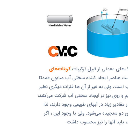
هاي معدني از قبيل ترکیبات
کربنات‌های
ست.عناصر ایجاد کننده سختی آب صابون عمدتا
است، ولی به غیر از آن ها فلزات دیگری نظیر
سیم و روی نیز در ایجاد سختی آب شرکت می‌کنند،
 مقادیر زیاد در آبهای طبیعی وجود دارند، لذا
دو سنجیده می‌شود. ولی با وجود این ، اگر
، باید آنها را نیز محسوب داشت.