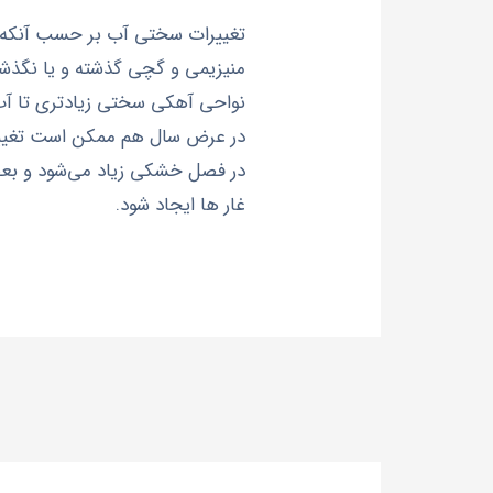
تغییرات سختی آب بر حسب آنکه آ
منیزیمی و گچی گذشته و یا نگذشت
نواحی آهکی سختی زیادتری تا آب
در عرض سال هم ممکن است تغییر ن
در فصل خشکی زیاد می‌شود و بعض
غار ها ایجاد شود.