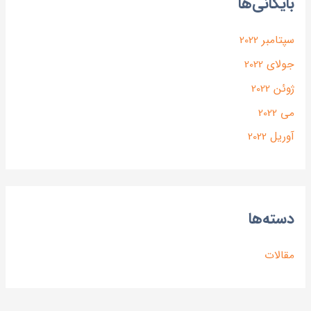
بایگانی‌ها
سپتامبر 2022
جولای 2022
ژوئن 2022
می 2022
آوریل 2022
دسته‌ها
مقالات