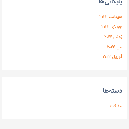
بایگانی‌ها
سپتامبر 2022
جولای 2022
ژوئن 2022
می 2022
آوریل 2022
دسته‌ها
مقالات