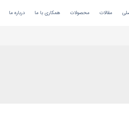
لی
مقالات
محصولات
همکاری با ما
درباره ما