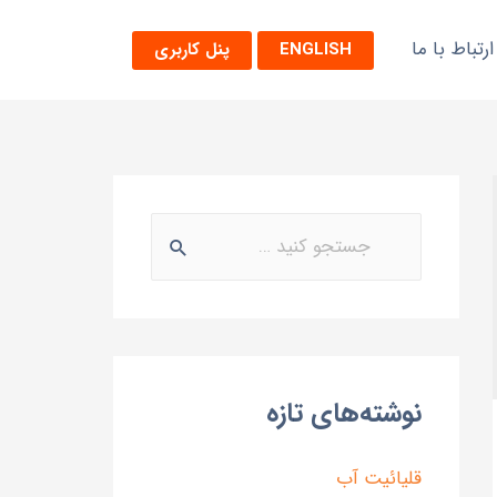
ارتباط با ما
ENGLISH
پنل کاربری
نوشته‌های تازه
قلیائیت آب