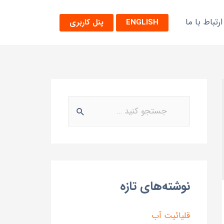
ارتباط با ما
ENGLISH
پنل کاربری
نوشته‌های تازه
قلیائیت آب