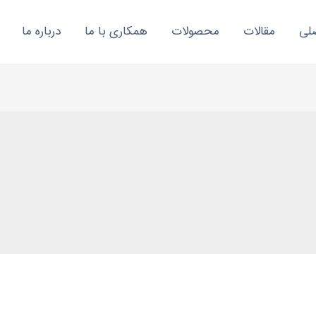
لی
مقالات
محصولات
همکاری با ما
درباره ما