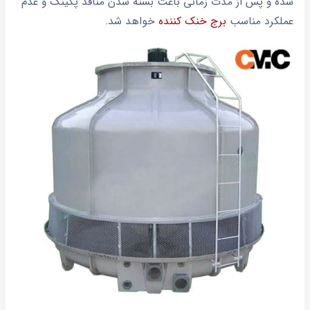
شده و پس از مدت زمانی باعث بسته شدن منافذ پکینگ و عدم
عملکرد مناسب
برج خنک کننده
خواهد شد.