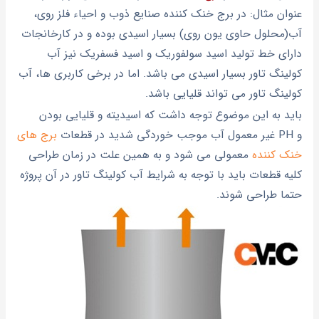
عنوان مثال: در برج خنک کننده صنایع ذوب و احیاء فلز روی،
آب(محلول حاوی یون روی) بسیار اسیدی بوده و در کارخانجات
دارای خط تولید اسید سولفوریک و اسید فسفریک نیز آب
کولینگ تاور بسیار اسیدی می باشد. اما در برخی کاربری ها، آب
کولینگ تاور می تواند قلیایی باشد.
باید به این موضوع توجه داشت که اسیدیته و قلیایی بودن
و PH غیر معمول آب موجب خوردگی شدید در قطعات
برج های
خنک کننده
معمولی می شود و به همین علت در زمان طراحی
کلیه قطعات باید با توجه به شرایط آب کولینگ تاور در آن پروژه
حتما طراحی شوند.