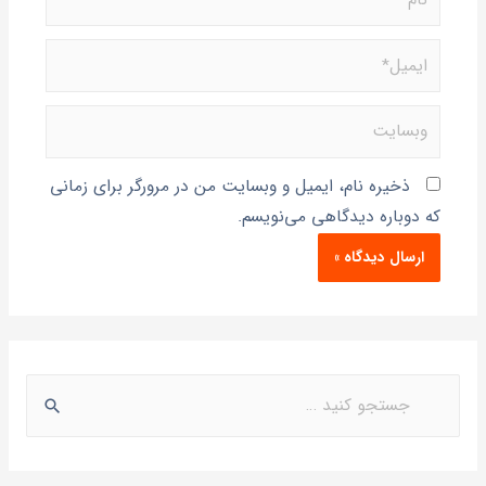
ذخیره نام، ایمیل و وبسایت من در مرورگر برای زمانی
که دوباره دیدگاهی می‌نویسم.