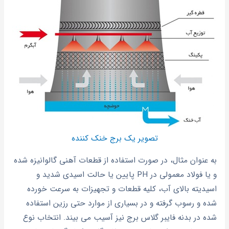
تصویر یک برج خنک کننده
به عنوان مثال، در صورت استفاده از قطعات آهنی گالوانیزه شده
و یا فولاد معمولی در PH پایین یا حالت اسیدی شدید و
اسیدیته بالای آب، کلیه قطعات و تجهیزات به سرعت خورده
شده و رسوب گرفته و در بسیاری از موارد حتی رزین استفاده
شده در بدنه فایبر گلاس برج نیز آسیب می بیند. انتخاب نوع