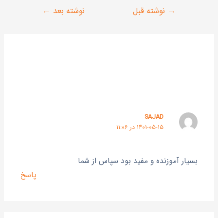
→
نوشته قبل
نوشته بعد
←
SAJAD
۱۴۰۱-۰۵-۱۵ در ۱۱:۰۶
بسیار آموزنده و مفید بود سپاس از شما
پاسخ