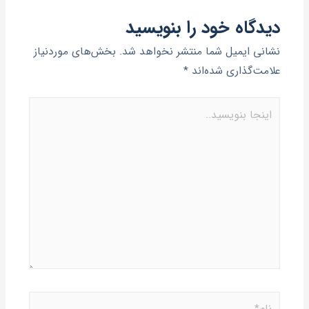
دیدگاه‌ خود را بنویسید
نشانی ایمیل شما منتشر نخواهد شد.
بخش‌های موردنیاز
علامت‌گذاری شده‌اند
*