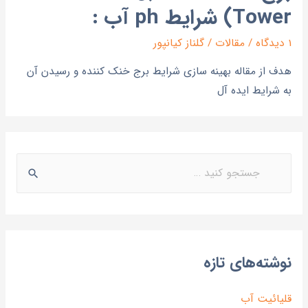
Tower) شرایط ph آب :
1 دیدگاه
/
مقالات
/
گلناز کیانپور
هدف از مقاله بهینه سازی شرایط برج خنک کننده و رسیدن آن
به شرایط ایده آل
نوشته‌های تازه
قلیائیت آب