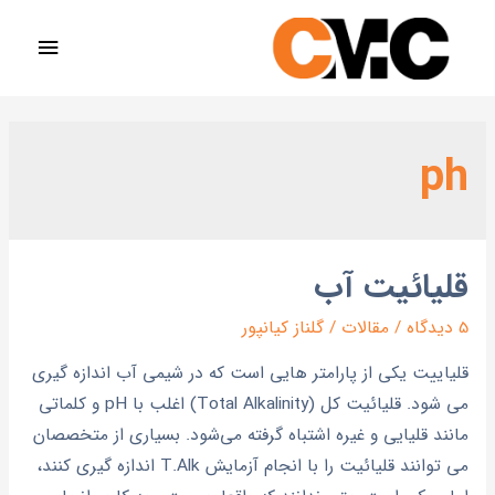
ph
قلیائیت آب
5 دیدگاه
/
مقالات
/
گلناز کیانپور
قلیاییت یکی از پارامتر هایی است که در شیمی آب اندازه گیری
می شود. قلیائیت کل (Total Alkalinity) اغلب با pH و کلماتی
مانند قلیایی و غیره اشتباه گرفته می‌شود. بسیاری از متخصصان
می توانند قلیائیت را با انجام آزمایش T.Alk اندازه گیری کنند،