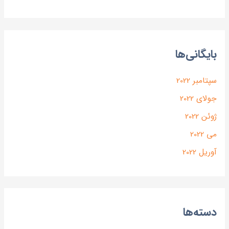
بایگانی‌ها
سپتامبر 2022
جولای 2022
ژوئن 2022
می 2022
آوریل 2022
دسته‌ها