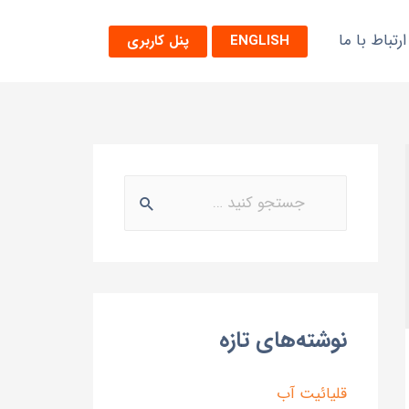
ارتباط با ما
ENGLISH
پنل کاربری
نوشته‌های تازه
قلیائیت آب