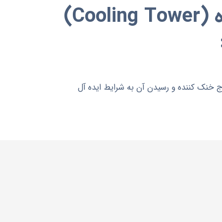
برج خنک کننده (Cooling Tower)
ج خنک کننده و رسیدن آن به شرایط ایده آل