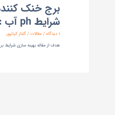
شرایط ph آب :
1 دیدگاه
/
مقالات
/
گلناز کیانپور
هدف از مقاله بهینه سازی شرایط بر