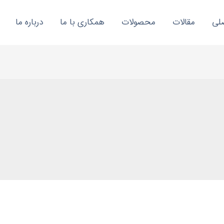
لی
مقالات
محصولات
همکاری با ما
درباره ما