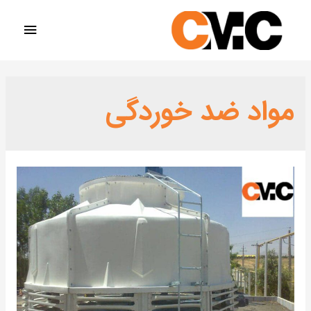
مواد ضد خوردگی