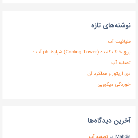
نوشته‌های تازه
قلیائیت آب
برج خنک کننده (Cooling Tower) شرایط ph آب :
تصفیه آب
دی اریتور و عملکرد آن
خوردگی میکروبی
آخرین دیدگاه‌ها
Mahdis
در
تصفیه آب