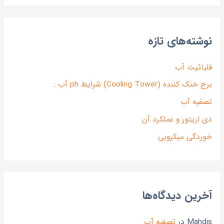
نوشته‌های تازه
قلیائیت آب
برج خنک کننده (Cooling Tower) شرایط ph آب :
تصفیه آب
دی اریتور و عملکرد آن
خوردگی میکروبی
آخرین دیدگاه‌ها
Mahdis
در
تصفیه آب