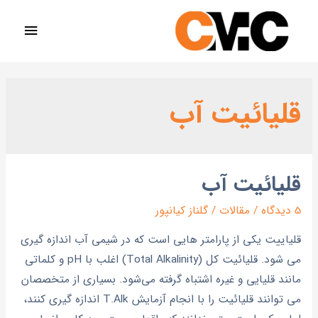
قلیائیت آب
قلیائیت آب
5 دیدگاه
/
مقالات
/
گلناز کیانپور
قلیاییت یکی از پارامتر هایی است که در شیمی آب اندازه گیری
می شود. قلیائیت کل (Total Alkalinity) اغلب با pH و کلماتی
مانند قلیایی و غیره اشتباه گرفته می‌شود. بسیاری از متخصصان
می توانند قلیائیت را با انجام آزمایش T.Alk اندازه گیری کنند،