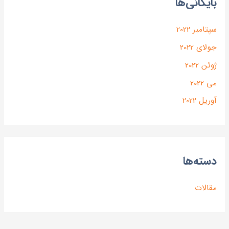
بایگانی‌ها
سپتامبر 2022
جولای 2022
ژوئن 2022
می 2022
آوریل 2022
دسته‌ها
مقالات