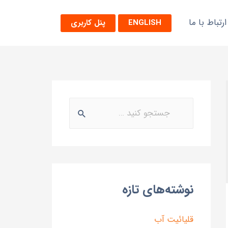
ارتباط با ما
ENGLISH
پنل کاربری
نوشته‌های تازه
قلیائیت آب