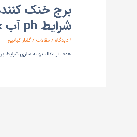
شرایط ph آب :
1 دیدگاه
/
مقالات
/
گلناز کیانپور
هدف از مقاله بهینه سازی شرایط بر