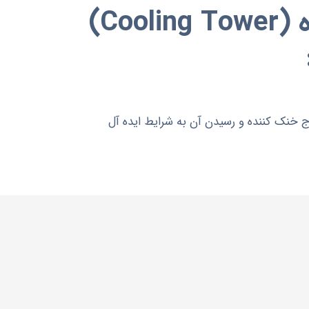
برج خنک کننده (Cooling Tower)
ج خنک کننده و رسیدن آن به شرایط ایده آل