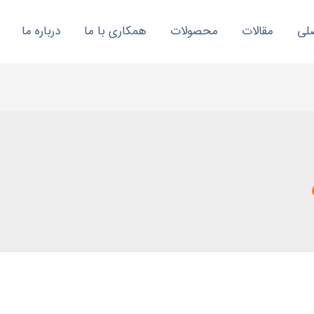
لی
مقالات
محصولات
همکاری با ما
درباره ما