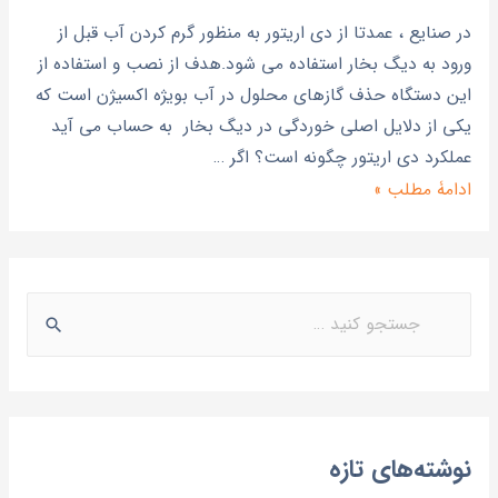
در صنایع ، عمدتا از دی اریتور به منظور گرم کردن آب قبل از
ورود به دیگ بخار استفاده می شود.هدف از نصب و استفاده از
این دستگاه حذف گازهای محلول در آب بویژه اکسیژن است که
یکی از دلایل اصلی خوردگی در دیگ بخار به حساب می آید
عملکرد دی اریتور چگونه است؟ اگر …
ادامۀ مطلب »
نوشته‌های تازه