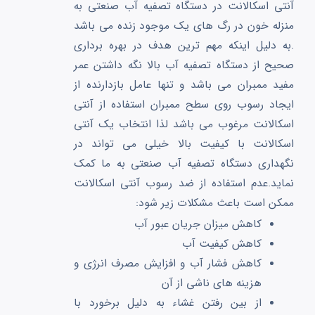
آنتی اسکالانت در دستگاه تصفیه آب صنعتی به
منزله خون در رگ های یک موجود زنده می باشد
.به دلیل اینکه مهم ترین هدف در بهره برداری
صحیح از دستگاه تصفیه آب بالا نگه داشتن عمر
مفید ممبران می باشد و تنها عامل بازدارنده از
ایجاد رسوب روی سطح ممبران استفاده از آنتی
اسکالانت مرغوب می باشد لذا انتخاب یک آنتی
اسکالانت با کیفیت بالا خیلی می تواند در
نگهداری دستگاه تصفیه آب صنعتی به ما کمک
نماید.عدم استفاده از ضد رسوب آنتی اسکالانت
ممکن است باعث مشکلات زیر شود:
کاهش میزان جریان عبور آب
کاهش کیفیت آب
کاهش فشار آب و افزایش مصرف انرژی و
هزینه های ناشی از آن
از بین رفتن غشاء به دلیل برخورد با