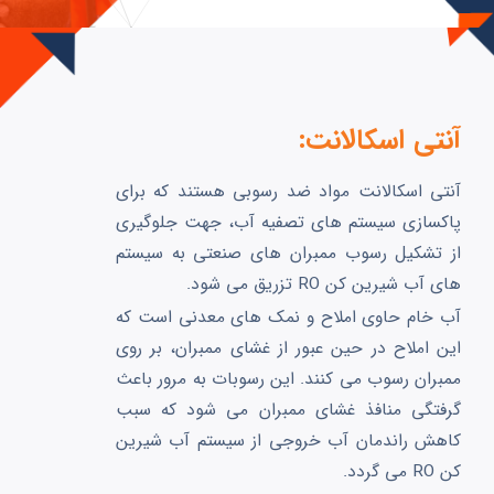
آنتی اسکالانت:
آنتی اسکالانت مواد ضد رسوبی هستند که برای
پاکسازی سیستم های تصفیه آب، جهت جلوگیری
از تشکیل رسوب ممبران های صنعتی به سیستم
های آب شیرین کن RO تزریق می شود.
آب خام حاوی املاح و نمک های معدنی است که
این املاح در حین عبور از غشای ممبران، بر روی
ممبران رسوب می کنند. این رسوبات به مرور باعث
گرفتگی منافذ غشای ممبران می شود که سبب
کاهش راندمان آب خروجی از سیستم آب شیرین
کن RO می گردد.