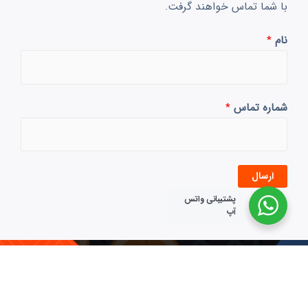
با شما تماس خواهند گرفت.
نام
*
شماره تماس
*
ارسال
پشتیبانی واتس
آپ
تماس با ما