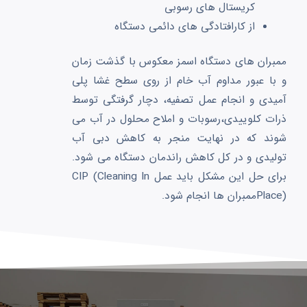
کریستال های رسوبی
از کارافتادگی های دائمی دستگاه
ممبران های دستگاه اسمز معکوس با گذشت زمان
و با عبور مداوم آب خام از روی سطح غشا پلی
آمیدی و انجام عمل تصفیه، دچار گرفتگی توسط
ذرات کلوییدی،رسوبات و املاح محلول در آب می
شوند که در نهایت منجر به کاهش دبی آب
تولیدی و در کل کاهش راندمان دستگاه می شود.
برای حل این مشکل باید عمل CIP (Cleaning In
Place)ممبران ها انجام شود.