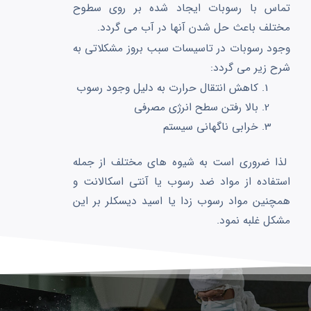
تماس با رسوبات ایجاد شده بر روی سطوح
مختلف باعث حل شدن آنها در آب می گردد.
وجود رسوبات در تاسیسات سبب بروز مشکلاتی به
شرح زیر می گردد:
کاهش انتقال حرارت به دلیل وجود رسوب
بالا رفتن سطح انرژی مصرفی
خرابی ناگهانی سیستم
لذا ضروری است به شیوه های مختلف از جمله
استفاده از مواد ضد رسوب یا آنتی اسکالانت و
همچنین مواد رسوب زدا یا اسید دیسکلر بر این
مشکل غلبه نمود.