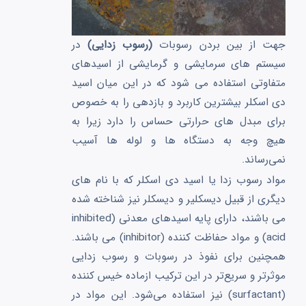
جهت از بین بردن رسوبات
(رسوب زدایی)
در
سیستم های سرمایشی و گرمایشی از اسیدهای
متفاوتی استفاده می شود که در این میان اسید
دی اسکلر بیشترین کاربرد و بازدهی را به خصوص
برای مبدل های حرارتی حساس را دارد زیرا به
هیچ وجه به دستگاه ها و لوله ها آسیب
نمی‌رساند.
مواد رسوب زدا یا اسید دی اسکلر که با نام های
دیگری از قبیل دیسکلیر و دیسکلر نیز شناخته شده
می باشند، دارای پایه اسیدهای معدنی (inhibited
acid) و مواد حفاظت کننده (inhibitor) می باشند.
همچنین برای نفوذ در رسوبات و رسوب زدایی
موثرتر و سریع‌تر در این ترکیب ازماده خیس کننده
(surfactant) نیز استفاده می‌شود. این مواد در